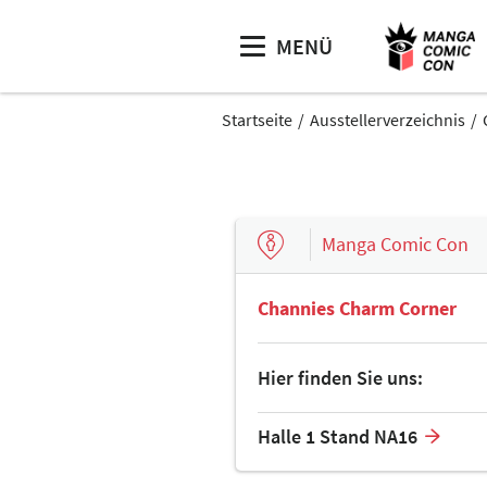
MENÜ
Startseite
Ausstellerverzeichnis
Manga Comic Con
Channies Charm Corner
Hier finden Sie uns:
Halle 1 Stand NA16