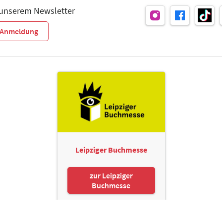
 unserem Newsletter
r-Anmeldung
Leipziger Buchmesse
zur Leipziger
Buchmesse