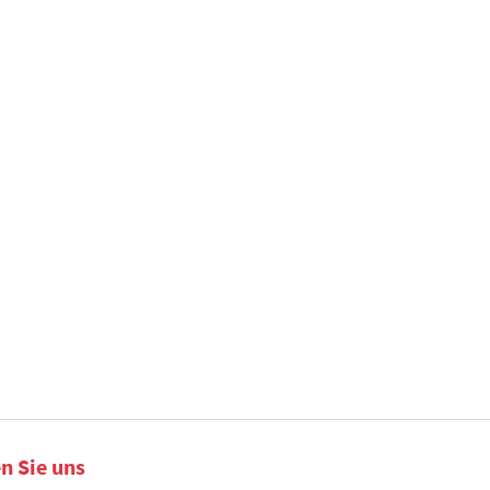
n Sie uns