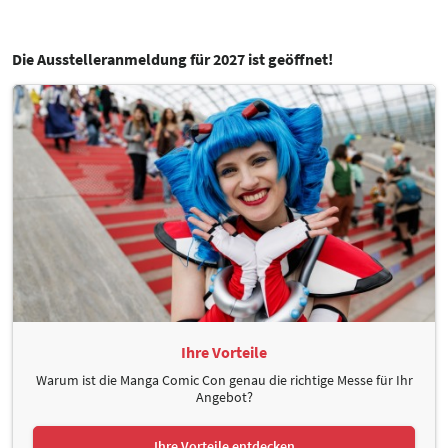
Die Ausstelleranmeldung für 2027 ist geöffnet!
Ihre Vorteile
Warum ist die Manga Comic Con genau die richtige Messe für Ihr
Angebot?
Ihre Vorteile entdecken