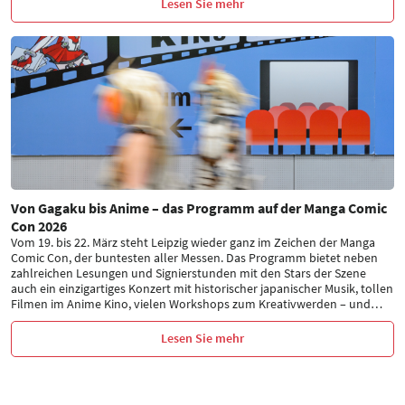
Lesen Sie mehr
Von Gagaku bis Anime – das Programm auf der Manga Comic
Con 2026
Vom 19. bis 22. März steht Leipzig wieder ganz im Zeichen der Manga
Comic Con, der buntesten aller Messen. Das Programm bietet neben
zahlreichen Lesungen und Signierstunden mit den Stars der Szene
auch ein einzigartiges Konzert mit historischer japanischer Musik, tollen
Filmen im Anime Kino, vielen Workshops zum Kreativwerden – und
…
Lesen Sie mehr