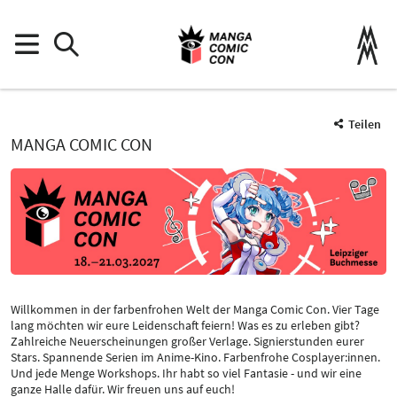
Teilen
MANGA COMIC CON
Willkommen in der farbenfrohen Welt der Manga Comic Con. Vier Tage
lang möchten wir eure Leidenschaft feiern! Was es zu erleben gibt?
Zahlreiche Neuerscheinungen großer Verlage. Signierstunden eurer
Stars. Spannende Serien im Anime-Kino. Farbenfrohe Cosplayer:innen.
Und jede Menge Workshops. Ihr habt so viel Fantasie - und wir eine
ganze Halle dafür. Wir freuen uns auf euch!