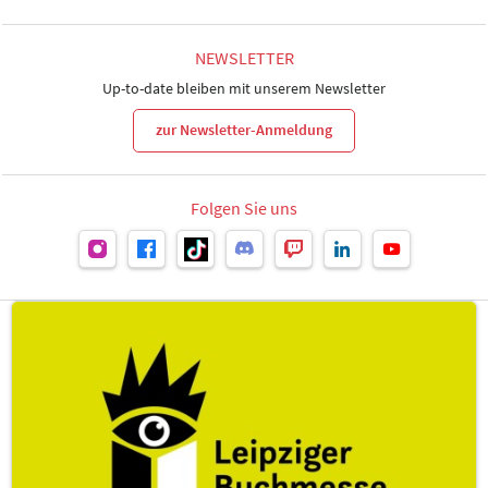
NEWSLETTER
Up-to-date bleiben mit unserem Newsletter
zur Newsletter-Anmeldung
Folgen Sie uns