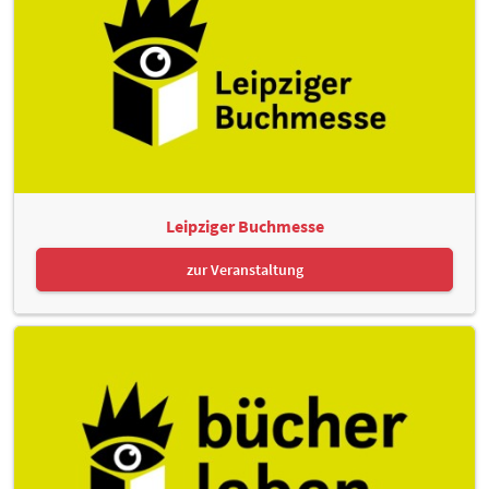
Leipziger Buchmesse
zur Veranstaltung