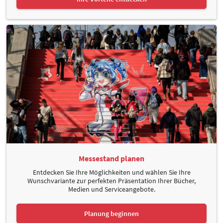
Messestand planen
Entdecken Sie Ihre Möglichkeiten und wählen Sie Ihre
Wunschvariante zur perfekten Präsentation Ihrer Bücher,
Medien und Serviceangebote.
Planung beginnen