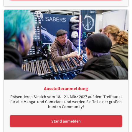
Ausstelleranmeldung
Präsentieren Sie sich vom 18. - 21. März 2027 auf dem Treffpunkt
für alle Manga- und Comicfans und werden Sie Teil einer großen
bunten Community!
Stand anmelden