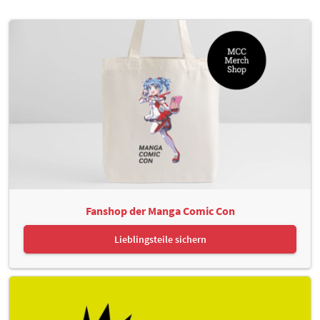
Fanshop der Manga Comic Con
Lieblingsteile sichern