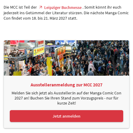
Die MCC ist Teil der
. Somit könnt ihr euch
Leipziger Buchmesse
jederzeit ins Getümmel der Literatur stürzen. Die nächste Manga Comic
Con findet vom 18. bis 21. März 2027 statt.
Ausstelleranmeldung zur MCC 2027
Melden Sie sich jetzt als Aussteller:in auf der Manga Comic Con
2027 an! Buchen Sie Ihren Stand zum Vorzugspreis - nur für
kurze Zeit!
Jetzt anmelden