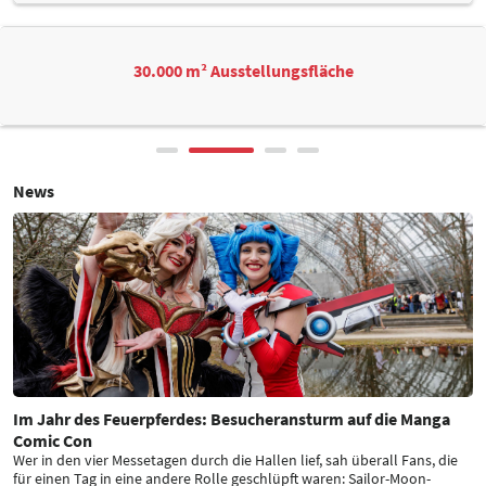
30.000 m² Ausstellungsfläche
News
Im Jahr des Feuerpferdes: Besucheransturm auf die Manga
Comic Con
Wer in den vier Messetagen durch die Hallen lief, sah überall Fans, die
für einen Tag in eine andere Rolle geschlüpft waren: Sailor-Moon-