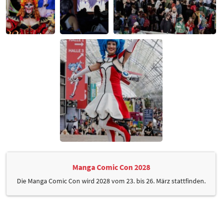
Manga Comic Con 2028
Die Manga Comic Con wird 2028 vom 23. bis 26. März stattfinden.