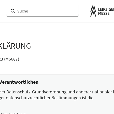
KLÄRUNG
23 (M6687)
 Verantwortlichen
 der Datenschutz-Grundverordnung und anderer nationaler 
ger datenschutzrechtlicher Bestimmungen ist die: