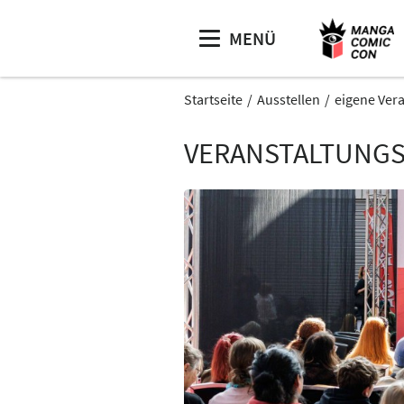
MENÜ
Startseite
Ausstellen
eigene Ver
VERANSTALTUNGS