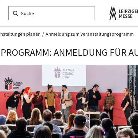
anstaltungen planen
Anmeldung zum Veranstaltungsprogramm
PROGRAMM: ANMELDUNG FÜR AU