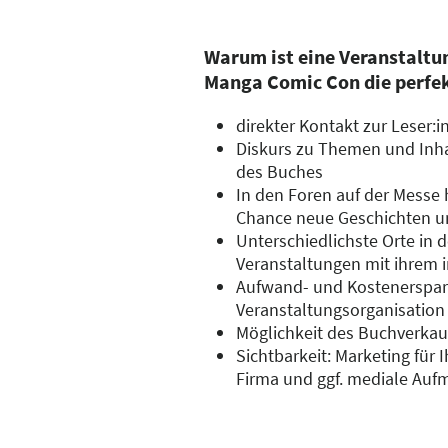
Warum ist eine Veranstalt
Manga Comic Con die perfe
direkter Kontakt zur Leser:i
Diskurs zu Themen und Inha
des Buches
In den Foren auf der Messe
Chance neue Geschichten un
Unterschiedlichste Orte in d
Veranstaltungen mit ihrem i
Aufwand- und Kostenersparn
Veranstaltungsorganisation
Möglichkeit des Buchverkau
Sichtbarkeit: Marketing für 
Firma und ggf. mediale Auf