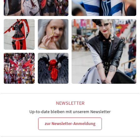
NEWSLETTER
Up-to-date bleiben mit unserem Newsletter
zur Newsletter-Anmeldung