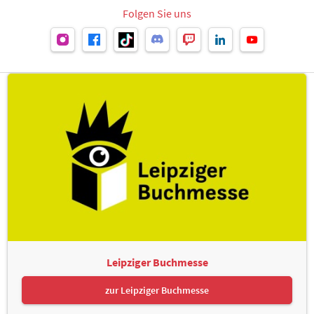
Folgen Sie uns
Leipziger Buchmesse
zur Leipziger Buchmesse