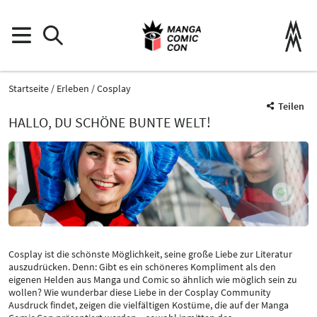
Startseite
Erleben
Cosplay
Teilen
HALLO, DU SCHÖNE BUNTE WELT!
Cosplay ist die schönste Möglichkeit, seine große Liebe zur Literatur
auszudrücken. Denn: Gibt es ein schöneres Kompliment als den
eigenen Helden aus Manga und Comic so ähnlich wie möglich sein zu
wollen? Wie wunderbar diese Liebe in der Cosplay Community
Ausdruck findet, zeigen die vielfältigen Kostüme, die auf der Manga