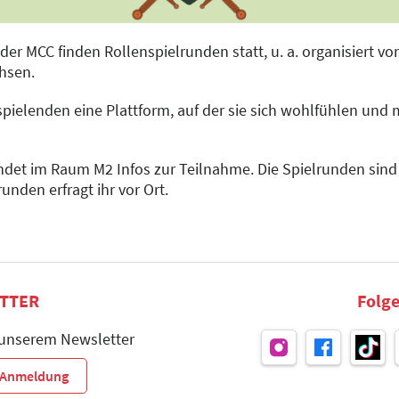
 MCC finden Rollenspielrunden statt, u. a. organisiert von
hsen.
spielenden eine Plattform, auf der sie sich wohlfühlen und
indet im Raum M2 Infos zur Teilnahme. Die Spielrunden sind
unden erfragt ihr vor Ort.
TTER
Folge
 unserem Newsletter
r-Anmeldung