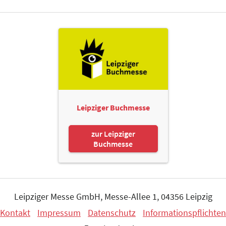
Leipziger Buchmesse
zur Leipziger
Buchmesse
Leipziger Messe GmbH, Messe-Allee 1, 04356 Leipzig
Kontakt
Impressum
Datenschutz
Informationspflichten