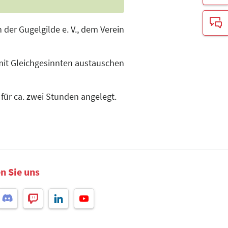
 der Gugelgilde e. V., dem Verein
 mit Gleichgesinnten austauschen
 für ca. zwei Stunden angelegt.
n Sie uns