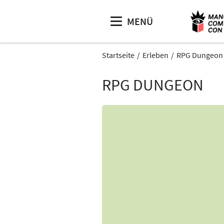
MENÜ
Startseite
Erleben
RPG Dungeon
RPG DUNGEON