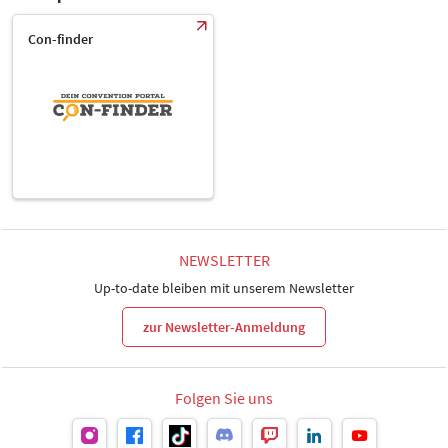
Con-finder
NEWSLETTER
Up-to-date bleiben mit unserem Newsletter
zur Newsletter-Anmeldung
Folgen Sie uns