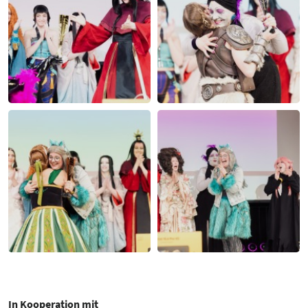
In Kooperation mit