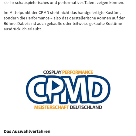
sie ihr schauspielerisches und performatives Talent zeigen können.
Im Mittelpunkt der CPMD steht nicht das handgefertigte Kostüm,
sondern die Performance – also das darstellerische Können auf der
Bühne. Dabei sind auch gekaufte oder teilweise gekaufte Kostüme
ausdrücklich erlaubt.
Das Auswahlverfahren