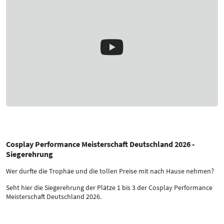
Cosplay Performance Meisterschaft Deutschland 2026 -
Siegerehrung
Wer durfte die Trophäe und die tollen Preise mit nach Hause nehmen?
Seht hier die Siegerehrung der Plätze 1 bis 3 der Cosplay Performance
Meisterschaft Deutschland 2026.