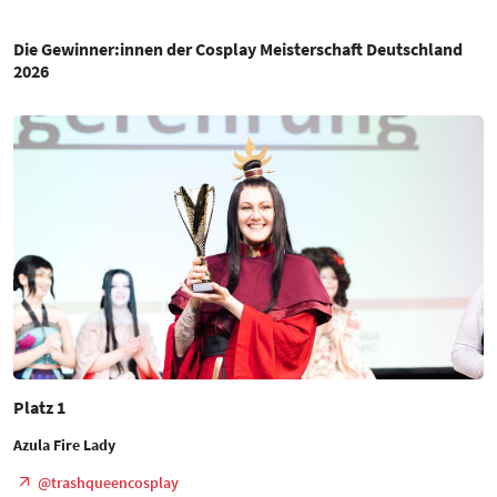
Die Gewinner:innen der Cosplay Meisterschaft Deutschland
2026
Platz 1
Azula Fire Lady
@trashqueencosplay