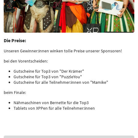
Die Preise:
Unseren Gewinner:innen winken tolle Preise unserer Sponsoren!
bei den Vorentscheiden:
Gutscheine für Top3 von "Der Krämer"
Gutscheine für Top3 von "PuzzleYou"
Gutscheine für alle Teilnehmer:innen von "Mamike"
beim Finale:
Nähmaschinen von Bernette für die Top3
Tablets von XPPen für alle Teilnehmer:innen