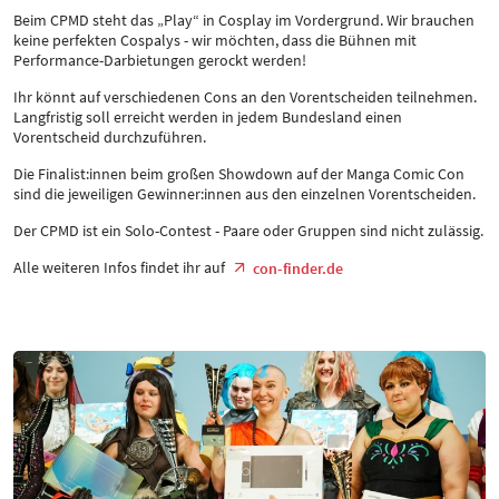
Beim CPMD steht das „Play“ in Cosplay im Vordergrund. Wir brauchen
keine perfekten Cospalys - wir möchten, dass die Bühnen mit
Performance-Darbietungen gerockt werden!
Ihr könnt auf verschiedenen Cons an den Vorentscheiden teilnehmen.
Langfristig soll erreicht werden in jedem Bundesland einen
Vorentscheid durchzuführen.
Die Finalist:innen beim großen Showdown auf der Manga Comic Con
sind die jeweiligen Gewinner:innen aus den einzelnen Vorentscheiden.
Der CPMD ist ein Solo-Contest - Paare oder Gruppen sind nicht zulässig.
Alle weiteren Infos findet ihr auf
con-finder.de