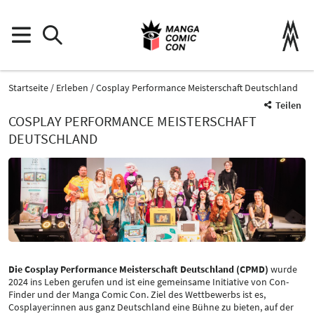
Startseite
Erleben
Cosplay Performance Meisterschaft Deutschland
Teilen
COSPLAY PERFORMANCE MEISTERSCHAFT
DEUTSCHLAND
Die Cosplay Performance Meisterschaft Deutschland (CPMD)
wurde
2024 ins Leben gerufen und ist eine gemeinsame Initiative von Con-
Finder und der Manga Comic Con. Ziel des Wettbewerbs ist es,
Cosplayer:innen aus ganz Deutschland eine Bühne zu bieten, auf der