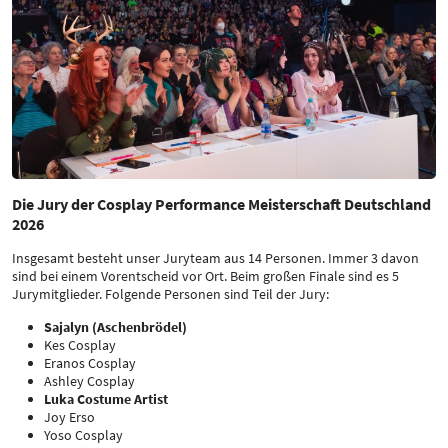
Die Jury der Cosplay Performance Meisterschaft Deutschland
2026
Insgesamt besteht unser Juryteam aus 14 Personen. Immer 3 davon
sind bei einem Vorentscheid vor Ort. Beim großen Finale sind es 5
Jurymitglieder. Folgende Personen sind Teil der Jury:
Sajalyn (Aschenbrödel)
Kes Cosplay
Eranos Cosplay
Ashley Cosplay
Luka Costume Artist
Joy Erso
Yoso Cosplay