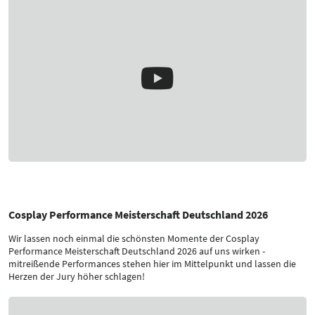
Cosplay Performance Meisterschaft Deutschland 2026
Wir lassen noch einmal die schönsten Momente der Cosplay
Performance Meisterschaft Deutschland 2026 auf uns wirken -
mitreißende Performances stehen hier im Mittelpunkt und lassen die
Herzen der Jury höher schlagen!