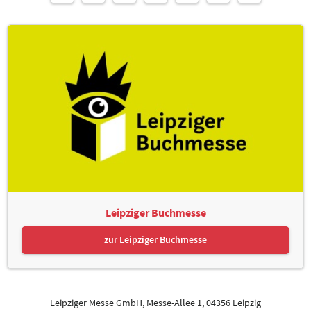
Leipziger Buchmesse
zur Leipziger Buchmesse
Leipziger Messe GmbH, Messe-Allee 1, 04356 Leipzig