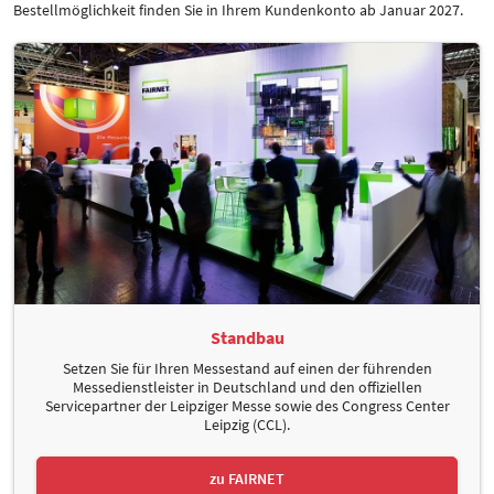
Bestellmöglichkeit finden Sie in Ihrem Kundenkonto ab Januar 2027.
Standbau
Setzen Sie für Ihren Messestand auf einen der führenden
Messedienstleister in Deutschland und den offiziellen
Servicepartner der Leipziger Messe sowie des Congress Center
Leipzig (CCL).
zu FAIRNET