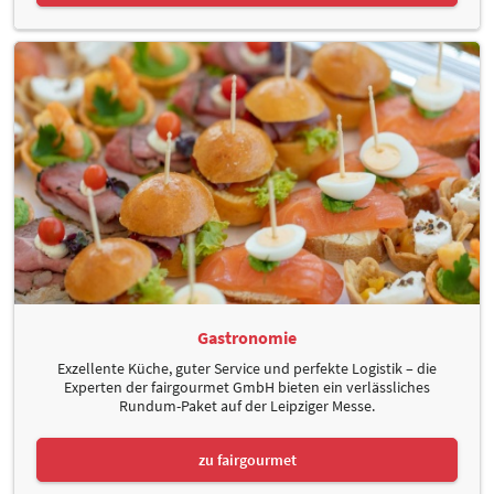
Gastronomie
Exzellente Küche, guter Service und perfekte Logistik – die
Experten der fairgourmet GmbH bieten ein verlässliches
Rundum-Paket auf der Leipziger Messe.
zu fairgourmet