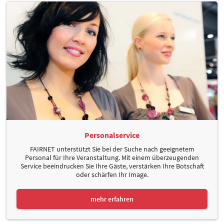
Personalservice
FAIRNET unterstützt Sie bei der Suche nach geeignetem
Personal für Ihre Veranstaltung. Mit einem überzeugenden
Service beeindrucken Sie Ihre Gäste, verstärken Ihre Botschaft
oder schärfen Ihr Image.
mehr erfahren