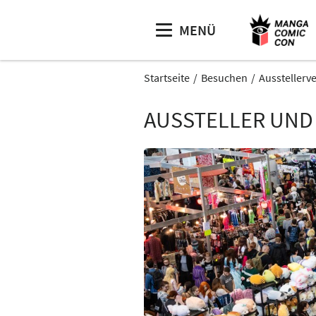
MENÜ
Startseite
Besuchen
Ausstellerv
AUSSTELLER UND