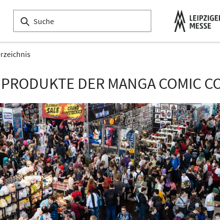
erzeichnis
 PRODUKTE DER MANGA COMIC CO