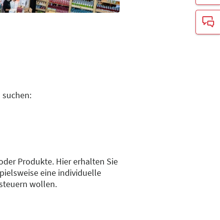
u suchen:
 oder Produkte. Hier erhalten Sie
ielsweise eine individuelle
nsteuern wollen.