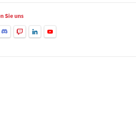
n Sie uns