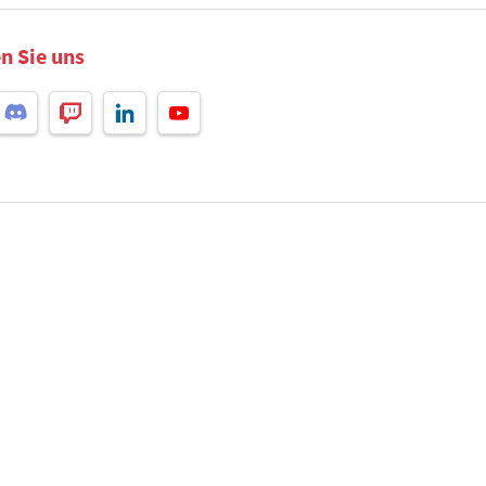
n Sie uns