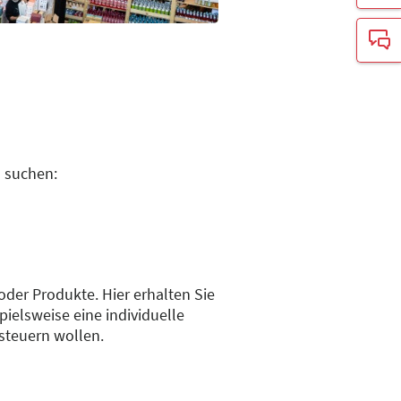
u suchen:
 oder Produkte. Hier erhalten Sie
ielsweise eine individuelle
nsteuern wollen.