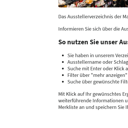
Das Ausstellerverzeichnis der M
Informieren Sie sich über die A
So nutzen Sie unser Au
Sie haben in unserem Verzei
Ausstellername oder Schla
Suche mit Enter oder Klick 
Filter über "mehr anzeigen"
Suche über gewünschte Filt
Mit Klick auf Ihr gewünschtes Er
weiterführende Informationen un
Merkliste an und speichern Sie 