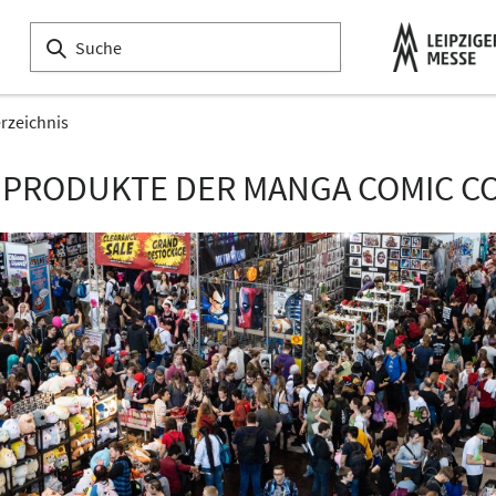
erzeichnis
 PRODUKTE DER MANGA COMIC CO