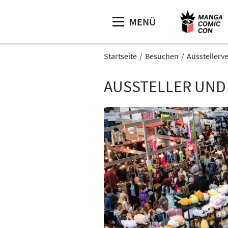
MENÜ
Startseite
Besuchen
Ausstellerv
AUSSTELLER UND