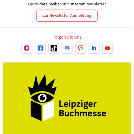
Up-to-date bleiben mit unserem Newsletter
zur Newsletter-Anmeldung
Folgen Sie uns