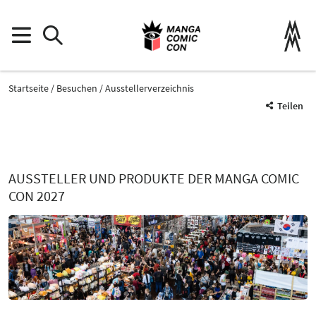
Startseite
Besuchen
Ausstellerverzeichnis
Teilen
AUSSTELLER UND PRODUKTE DER MANGA COMIC
CON 2027