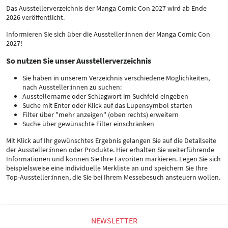
Das Ausstellerverzeichnis der Manga Comic Con 2027 wird ab Ende
2026 veröffentlicht.
Informieren Sie sich über die Aussteller:innen der Manga Comic Con
2027!
So nutzen Sie unser Ausstellerverzeichnis
Sie haben in unserem Verzeichnis verschiedene Möglichkeiten,
nach Aussteller:innen zu suchen:
Ausstellername oder Schlagwort im Suchfeld eingeben
Suche mit Enter oder Klick auf das Lupensymbol starten
Filter über "mehr anzeigen" (oben rechts) erweitern
Suche über gewünschte Filter einschränken
Mit Klick auf Ihr gewünschtes Ergebnis gelangen Sie auf die Detailseite
der Aussteller:innen oder Produkte. Hier erhalten Sie weiterführende
Informationen und können Sie Ihre Favoriten markieren. Legen Sie sich
beispielsweise eine individuelle Merkliste an und speichern Sie Ihre
Top-Aussteller:innen, die Sie bei Ihrem Messebesuch ansteuern wollen.
NEWSLETTER