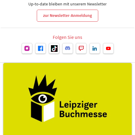
Up-to-date bleiben mit unserem Newsletter
zur Newsletter-Anmeldung
Folgen Sie uns