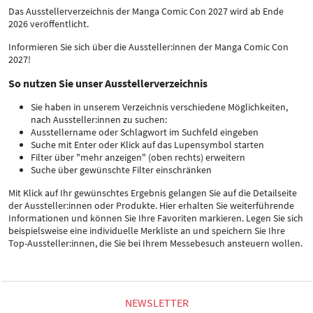
Das Ausstellerverzeichnis der Manga Comic Con 2027 wird ab Ende
2026 veröffentlicht.
Informieren Sie sich über die Aussteller:innen der Manga Comic Con
2027!
So nutzen Sie unser Ausstellerverzeichnis
Sie haben in unserem Verzeichnis verschiedene Möglichkeiten,
nach Aussteller:innen zu suchen:
Ausstellername oder Schlagwort im Suchfeld eingeben
Suche mit Enter oder Klick auf das Lupensymbol starten
Filter über "mehr anzeigen" (oben rechts) erweitern
Suche über gewünschte Filter einschränken
Mit Klick auf Ihr gewünschtes Ergebnis gelangen Sie auf die Detailseite
der Aussteller:innen oder Produkte. Hier erhalten Sie weiterführende
Informationen und können Sie Ihre Favoriten markieren. Legen Sie sich
beispielsweise eine individuelle Merkliste an und speichern Sie Ihre
Top-Aussteller:innen, die Sie bei Ihrem Messebesuch ansteuern wollen.
NEWSLETTER