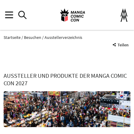
Startseite
Besuchen
Ausstellerverzeichnis
Teilen
AUSSTELLER UND PRODUKTE DER MANGA COMIC
CON 2027