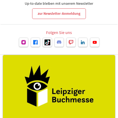
Up-to-date bleiben mit unserem Newsletter
zur Newsletter-Anmeldung
Folgen Sie uns