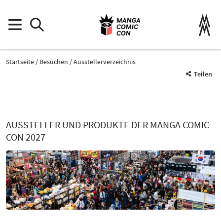
Startseite
Besuchen
Ausstellerverzeichnis
Teilen
AUSSTELLER UND PRODUKTE DER MANGA COMIC
CON 2027