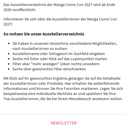
Das Ausstellerverzeichnis der Manga Comic Con 2027 wird ab Ende
2026 veröffentlicht.
Informieren Sie sich über die Aussteller:innen der Manga Comic Con
2027!
So nutzen Sie unser Ausstellerverzeichnis
Sie haben in unserem Verzeichnis verschiedene Möglichkeiten,
nach Aussteller:innen zu suchen:
Ausstellername oder Schlagwort im Suchfeld eingeben
Suche mit Enter oder Klick auf das Lupensymbol starten
Filter über "mehr anzeigen" (oben rechts) erweitern
Suche über gewünschte Filter einschränken
Mit Klick auf Ihr gewünschtes Ergebnis gelangen Sie auf die Detailseite
der Aussteller:innen oder Produkte. Hier erhalten Sie weiterführende
Informationen und können Sie Ihre Favoriten markieren. Legen Sie sich
beispielsweise eine individuelle Merkliste an und speichern Sie Ihre
Top-Aussteller:innen, die Sie bei Ihrem Messebesuch ansteuern wollen.
NEWSLETTER