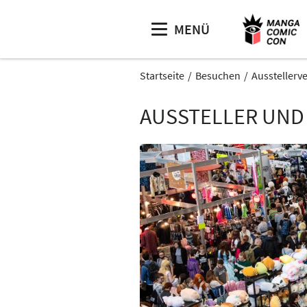
MENÜ
Startseite
Besuchen
Ausstellerv
AUSSTELLER UND