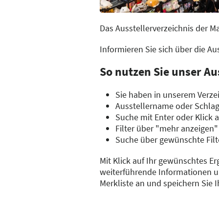
Das Ausstellerverzeichnis der M
Informieren Sie sich über die A
So nutzen Sie unser Au
Sie haben in unserem Verzei
Ausstellername oder Schla
Suche mit Enter oder Klick 
Filter über "mehr anzeigen"
Suche über gewünschte Filt
Mit Klick auf Ihr gewünschtes Er
weiterführende Informationen un
Merkliste an und speichern Sie 