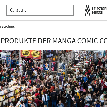
erzeichnis
 PRODUKTE DER MANGA COMIC CO