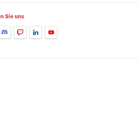
n Sie uns