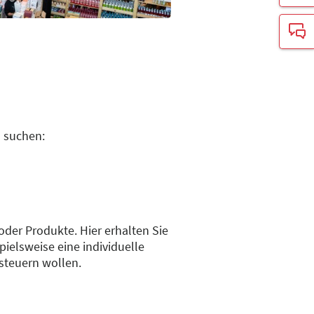
u suchen:
 oder Produkte. Hier erhalten Sie
ielsweise eine individuelle
nsteuern wollen.