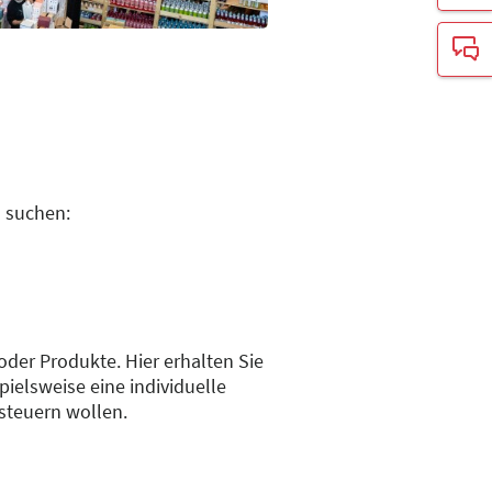
u suchen:
 oder Produkte. Hier erhalten Sie
ielsweise eine individuelle
nsteuern wollen.