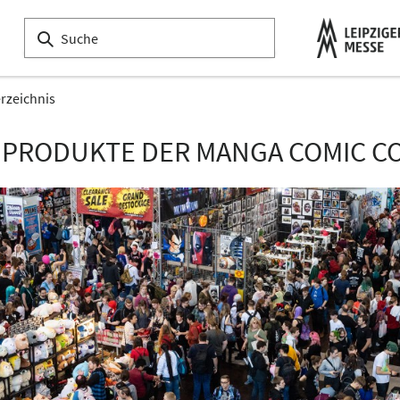
erzeichnis
 PRODUKTE DER MANGA COMIC CO