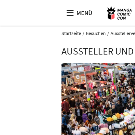
MENÜ
Startseite
Besuchen
Ausstellerv
AUSSTELLER UND