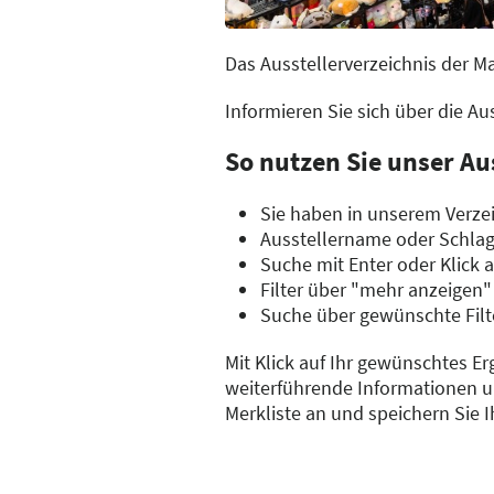
Das Ausstellerverzeichnis der M
Informieren Sie sich über die A
So nutzen Sie unser Au
Sie haben in unserem Verzei
Ausstellername oder Schla
Suche mit Enter oder Klick 
Filter über "mehr anzeigen"
Suche über gewünschte Filt
Mit Klick auf Ihr gewünschtes Er
weiterführende Informationen un
Merkliste an und speichern Sie 