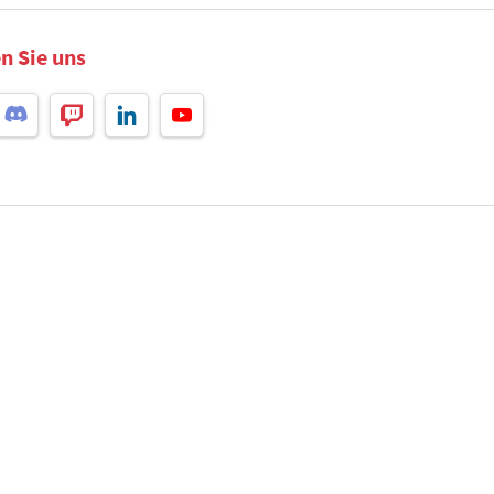
n Sie uns