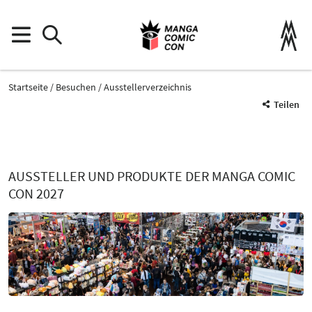
Startseite
Besuchen
Ausstellerverzeichnis
Teilen
AUSSTELLER UND PRODUKTE DER MANGA COMIC
CON 2027