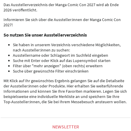
Das Ausstellerverzeichnis der Manga Comic Con 2027 wird ab Ende
2026 veröffentlicht.
Informieren Sie sich über die Aussteller:innen der Manga Comic Con
2027!
So nutzen Sie unser Ausstellerverzeichnis
Sie haben in unserem Verzeichnis verschiedene Möglichkeiten,
nach Aussteller:innen zu suchen:
Ausstellername oder Schlagwort im Suchfeld eingeben
Suche mit Enter oder Klick auf das Lupensymbol starten
Filter über "mehr anzeigen" (oben rechts) erweitern
Suche über gewünschte Filter einschränken
Mit Klick auf Ihr gewünschtes Ergebnis gelangen Sie auf die Detailseite
der Aussteller:innen oder Produkte. Hier erhalten Sie weiterführende
Informationen und können Sie Ihre Favoriten markieren. Legen Sie sich
beispielsweise eine individuelle Merkliste an und speichern Sie Ihre
Top-Aussteller:innen, die Sie bei Ihrem Messebesuch ansteuern wollen.
NEWSLETTER