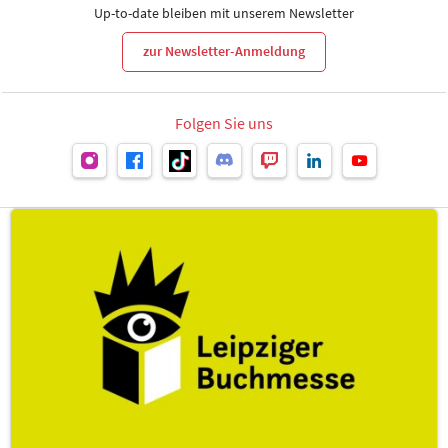
Up-to-date bleiben mit unserem Newsletter
zur Newsletter-Anmeldung
Folgen Sie uns