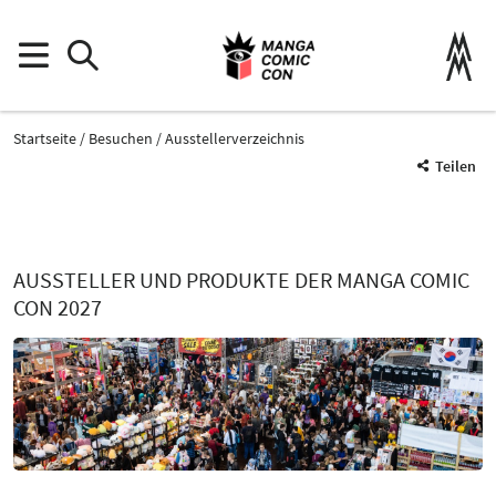
Startseite
Besuchen
Ausstellerverzeichnis
Teilen
AUSSTELLER UND PRODUKTE DER MANGA COMIC
CON 2027