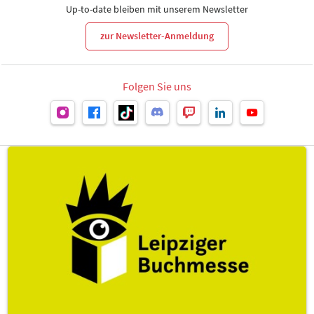
Up-to-date bleiben mit unserem Newsletter
zur Newsletter-Anmeldung
Folgen Sie uns