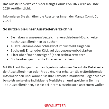
Das Ausstellerverzeichnis der Manga Comic Con 2027 wird ab Ende
2026 veröffentlicht.
Informieren Sie sich über die Aussteller:innen der Manga Comic Con
2027!
So nutzen Sie unser Ausstellerverzeichnis
Sie haben in unserem Verzeichnis verschiedene Möglichkeiten,
nach Aussteller:innen zu suchen:
Ausstellername oder Schlagwort im Suchfeld eingeben
Suche mit Enter oder Klick auf das Lupensymbol starten
Filter über "mehr anzeigen" (oben rechts) erweitern
Suche über gewünschte Filter einschränken
Mit Klick auf Ihr gewünschtes Ergebnis gelangen Sie auf die Detailseite
der Aussteller:innen oder Produkte. Hier erhalten Sie weiterführende
Informationen und können Sie Ihre Favoriten markieren. Legen Sie sich
beispielsweise eine individuelle Merkliste an und speichern Sie Ihre
Top-Aussteller:innen, die Sie bei Ihrem Messebesuch ansteuern wollen.
NEWSLETTER