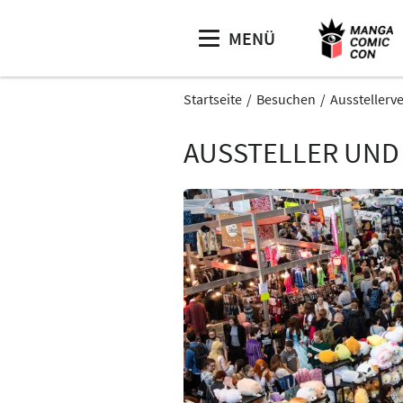
MENÜ
Startseite
Besuchen
Ausstellerv
AUSSTELLER UND