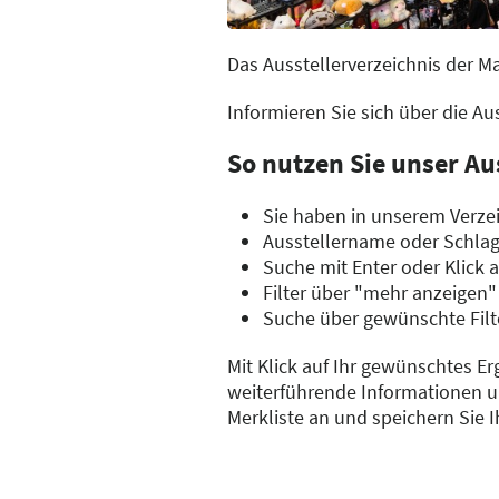
Das Ausstellerverzeichnis der M
Informieren Sie sich über die A
So nutzen Sie unser Au
Sie haben in unserem Verzei
Ausstellername oder Schla
Suche mit Enter oder Klick 
Filter über "mehr anzeigen"
Suche über gewünschte Filt
Mit Klick auf Ihr gewünschtes Er
weiterführende Informationen un
Merkliste an und speichern Sie 