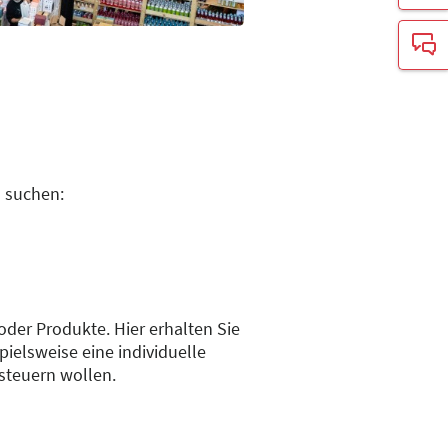
u suchen:
 oder Produkte. Hier erhalten Sie
ielsweise eine individuelle
nsteuern wollen.