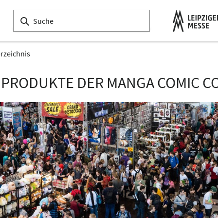
erzeichnis
 PRODUKTE DER MANGA COMIC CO