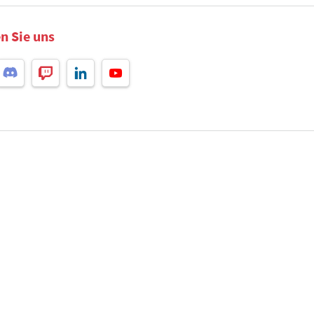
n Sie uns