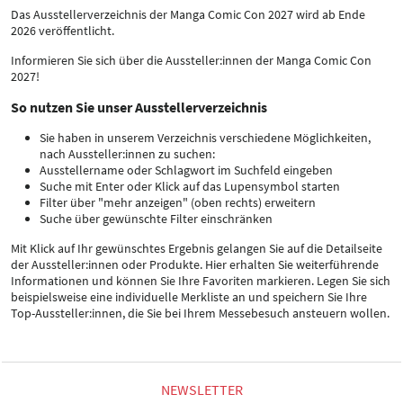
Das Ausstellerverzeichnis der Manga Comic Con 2027 wird ab Ende
2026 veröffentlicht.
Informieren Sie sich über die Aussteller:innen der Manga Comic Con
2027!
So nutzen Sie unser Ausstellerverzeichnis
Sie haben in unserem Verzeichnis verschiedene Möglichkeiten,
nach Aussteller:innen zu suchen:
Ausstellername oder Schlagwort im Suchfeld eingeben
Suche mit Enter oder Klick auf das Lupensymbol starten
Filter über "mehr anzeigen" (oben rechts) erweitern
Suche über gewünschte Filter einschränken
Mit Klick auf Ihr gewünschtes Ergebnis gelangen Sie auf die Detailseite
der Aussteller:innen oder Produkte. Hier erhalten Sie weiterführende
Informationen und können Sie Ihre Favoriten markieren. Legen Sie sich
beispielsweise eine individuelle Merkliste an und speichern Sie Ihre
Top-Aussteller:innen, die Sie bei Ihrem Messebesuch ansteuern wollen.
NEWSLETTER