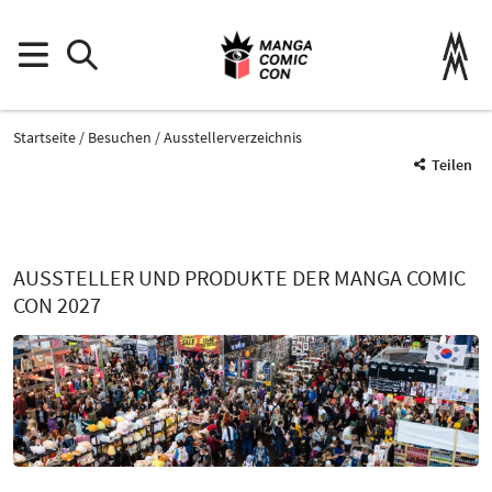
Startseite
Besuchen
Ausstellerverzeichnis
Teilen
AUSSTELLER UND PRODUKTE DER MANGA COMIC
CON 2027