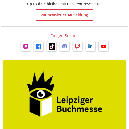
Up-to-date bleiben mit unserem Newsletter
zur Newsletter-Anmeldung
Folgen Sie uns