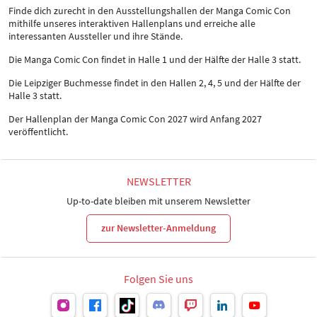
Finde dich zurecht in den Ausstellungshallen der Manga Comic Con
mithilfe unseres interaktiven Hallenplans und erreiche alle
interessanten Aussteller und ihre Stände.
Die Manga Comic Con findet in Halle 1 und der Hälfte der Halle 3 statt.
Die Leipziger Buchmesse findet in den Hallen 2, 4, 5 und der Hälfte der
Halle 3 statt.
Der Hallenplan der Manga Comic Con 2027 wird Anfang 2027
veröffentlicht.
NEWSLETTER
Up-to-date bleiben mit unserem Newsletter
zur Newsletter-Anmeldung
Folgen Sie uns