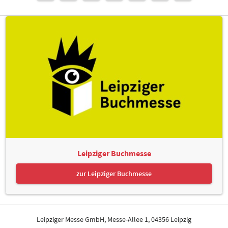
Leipziger Buchmesse
zur Leipziger Buchmesse
Leipziger Messe GmbH, Messe-Allee 1, 04356 Leipzig