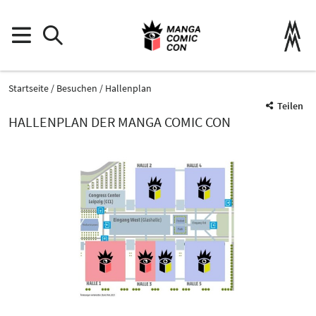
Startseite
Besuchen
Hallenplan
Teilen
HALLENPLAN DER MANGA COMIC CON