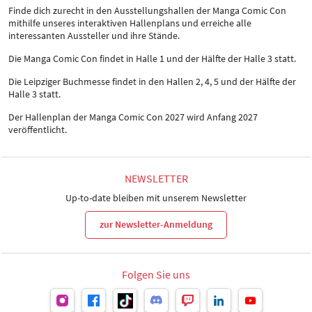
Finde dich zurecht in den Ausstellungshallen der Manga Comic Con
mithilfe unseres interaktiven Hallenplans und erreiche alle
interessanten Aussteller und ihre Stände.
Die Manga Comic Con findet in Halle 1 und der Hälfte der Halle 3 statt.
Die Leipziger Buchmesse findet in den Hallen 2, 4, 5 und der Hälfte der
Halle 3 statt.
Der Hallenplan der Manga Comic Con 2027 wird Anfang 2027
veröffentlicht.
NEWSLETTER
Up-to-date bleiben mit unserem Newsletter
zur Newsletter-Anmeldung
Folgen Sie uns