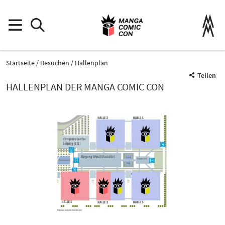
Startseite
Besuchen
Hallenplan
Teilen
HALLENPLAN DER MANGA COMIC CON