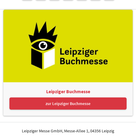
Leipziger Buchmesse
zur Leipziger Buchmesse
Leipziger Messe GmbH, Messe-Allee 1, 04356 Leipzig