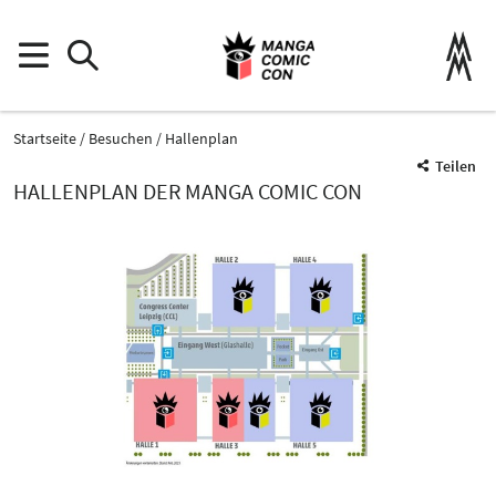
Startseite
Besuchen
Hallenplan
Teilen
HALLENPLAN DER MANGA COMIC CON