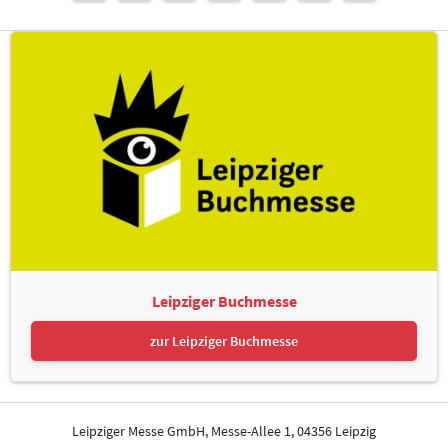
Leipziger Buchmesse
zur Leipziger Buchmesse
Leipziger Messe GmbH, Messe-Allee 1, 04356 Leipzig