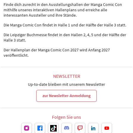
Finde dich zurecht in den Ausstellungshallen der Manga Comic Con
mithilfe unseres interaktiven Hallenplans und erreiche alle
interessanten Aussteller und ihre Stände.
Die Manga Comic Con findet in Halle 1 und der Hälfte der Halle 3 statt.
Die Leipziger Buchmesse findet in den Hallen 2, 4, 5 und der Hälfte der
Halle 3 statt.
Der Hallenplan der Manga Comic Con 2027 wird Anfang 2027
veröffentlicht.
NEWSLETTER
Up-to-date bleiben mit unserem Newsletter
zur Newsletter-Anmeldung
Folgen Sie uns