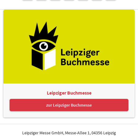
Leipziger Buchmesse
zur Leipziger Buchmesse
Leipziger Messe GmbH, Messe-Allee 1, 04356 Leipzig