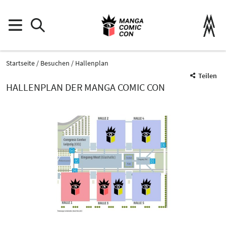
Startseite
Besuchen
Hallenplan
Teilen
HALLENPLAN DER MANGA COMIC CON