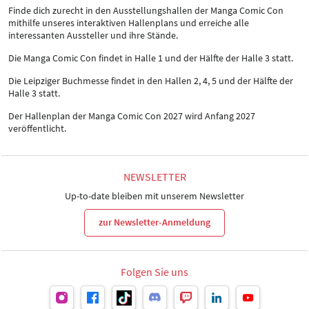
Finde dich zurecht in den Ausstellungshallen der Manga Comic Con
mithilfe unseres interaktiven Hallenplans und erreiche alle
interessanten Aussteller und ihre Stände.
Die Manga Comic Con findet in Halle 1 und der Hälfte der Halle 3 statt.
Die Leipziger Buchmesse findet in den Hallen 2, 4, 5 und der Hälfte der
Halle 3 statt.
Der Hallenplan der Manga Comic Con 2027 wird Anfang 2027
veröffentlicht.
NEWSLETTER
Up-to-date bleiben mit unserem Newsletter
zur Newsletter-Anmeldung
Folgen Sie uns