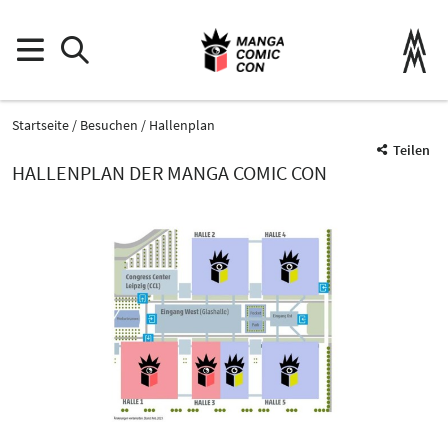
Startseite
Besuchen
Hallenplan
Teilen
HALLENPLAN DER MANGA COMIC CON