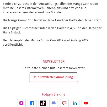
Finde dich zurecht in den Ausstellungshallen der Manga Comic Con
mithilfe unseres interaktiven Hallenplans und erreiche alle
interessanten Aussteller und ihre Stände.
Die Manga Comic Con findet in Halle 1 und der Hälfte der Halle 3 statt.
Die Leipziger Buchmesse findet in den Hallen 2, 4, 5 und der Hälfte der
Halle 3 statt.
Der Hallenplan der Manga Comic Con 2027 wird Anfang 2027
veröffentlicht.
NEWSLETTER
Up-to-date bleiben mit unserem Newsletter
zur Newsletter-Anmeldung
Folgen Sie uns