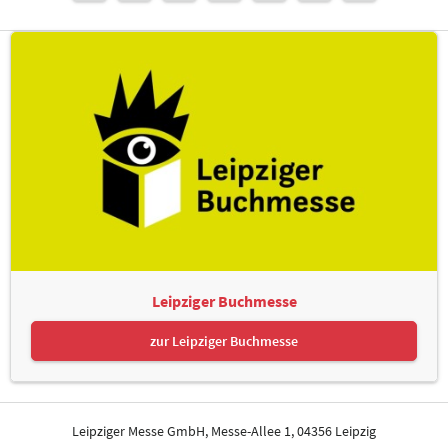
Leipziger Buchmesse
zur Leipziger Buchmesse
Leipziger Messe GmbH, Messe-Allee 1, 04356 Leipzig