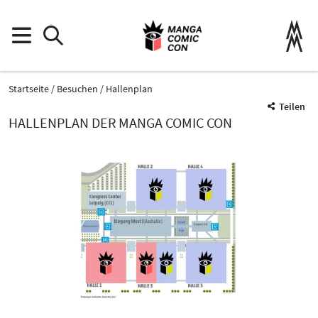
Startseite
Besuchen
Hallenplan
Teilen
HALLENPLAN DER MANGA COMIC CON