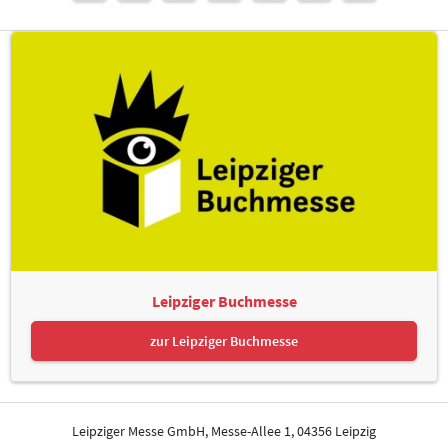
Leipziger Buchmesse
zur Leipziger Buchmesse
Leipziger Messe GmbH, Messe-Allee 1, 04356 Leipzig