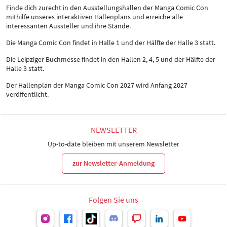
Finde dich zurecht in den Ausstellungshallen der Manga Comic Con
mithilfe unseres interaktiven Hallenplans und erreiche alle
interessanten Aussteller und ihre Stände.
Die Manga Comic Con findet in Halle 1 und der Hälfte der Halle 3 statt.
Die Leipziger Buchmesse findet in den Hallen 2, 4, 5 und der Hälfte der
Halle 3 statt.
Der Hallenplan der Manga Comic Con 2027 wird Anfang 2027
veröffentlicht.
NEWSLETTER
Up-to-date bleiben mit unserem Newsletter
zur Newsletter-Anmeldung
Folgen Sie uns