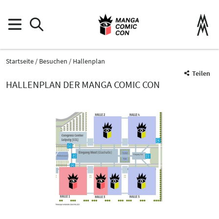
Startseite
Besuchen
Hallenplan
Teilen
HALLENPLAN DER MANGA COMIC CON