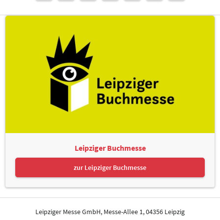
Leipziger Buchmesse
zur Leipziger Buchmesse
Leipziger Messe GmbH, Messe-Allee 1, 04356 Leipzig