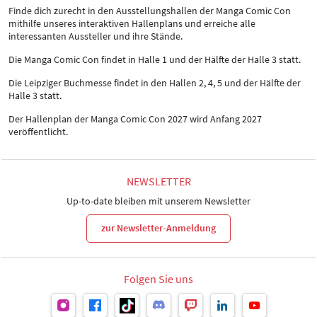
Finde dich zurecht in den Ausstellungshallen der Manga Comic Con
mithilfe unseres interaktiven Hallenplans und erreiche alle
interessanten Aussteller und ihre Stände.
Die Manga Comic Con findet in Halle 1 und der Hälfte der Halle 3 statt.
Die Leipziger Buchmesse findet in den Hallen 2, 4, 5 und der Hälfte der
Halle 3 statt.
Der Hallenplan der Manga Comic Con 2027 wird Anfang 2027
veröffentlicht.
NEWSLETTER
Up-to-date bleiben mit unserem Newsletter
zur Newsletter-Anmeldung
Folgen Sie uns