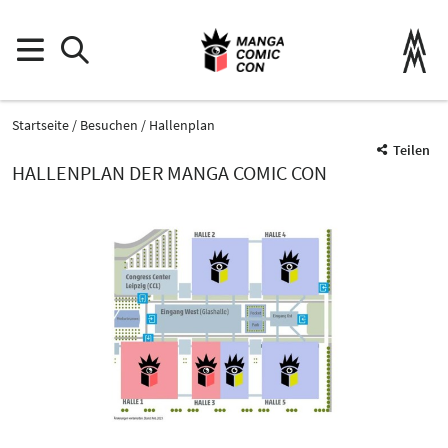
Startseite
Besuchen
Hallenplan
Teilen
HALLENPLAN DER MANGA COMIC CON