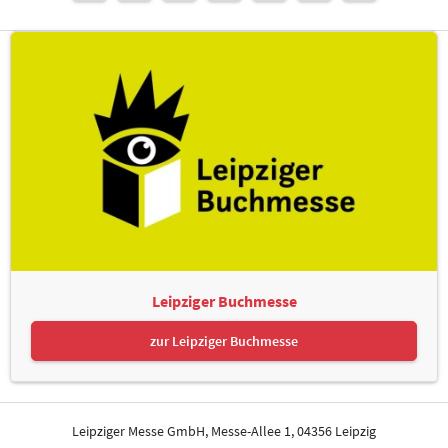
Leipziger Buchmesse
zur Leipziger Buchmesse
Leipziger Messe GmbH, Messe-Allee 1, 04356 Leipzig