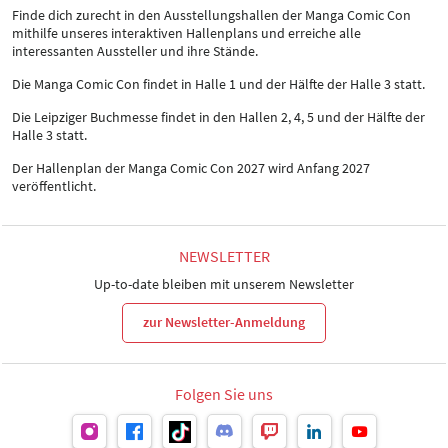
Finde dich zurecht in den Ausstellungshallen der Manga Comic Con
mithilfe unseres interaktiven Hallenplans und erreiche alle
interessanten Aussteller und ihre Stände.
Die Manga Comic Con findet in Halle 1 und der Hälfte der Halle 3 statt.
Die Leipziger Buchmesse findet in den Hallen 2, 4, 5 und der Hälfte der
Halle 3 statt.
Der Hallenplan der Manga Comic Con 2027 wird Anfang 2027
veröffentlicht.
NEWSLETTER
Up-to-date bleiben mit unserem Newsletter
zur Newsletter-Anmeldung
Folgen Sie uns