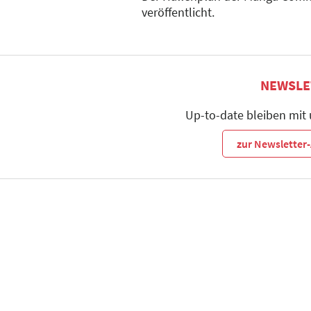
veröffentlicht.
NEWSLE
Up-to-date bleiben mit
zur Newslette