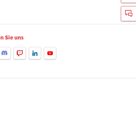
n Sie uns