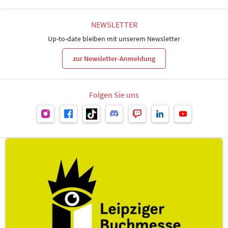
NEWSLETTER
Up-to-date bleiben mit unserem Newsletter
zur Newsletter-Anmeldung
Folgen Sie uns