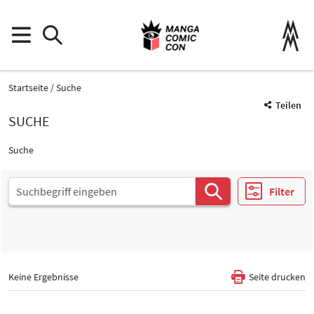
Startseite
Suche
Teilen
SUCHE
Suche
Filter
Keine Ergebnisse
Seite drucken