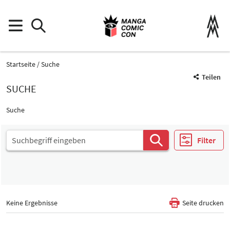
Startseite
Suche
Teilen
SUCHE
Suche
Filter
Keine Ergebnisse
Seite drucken