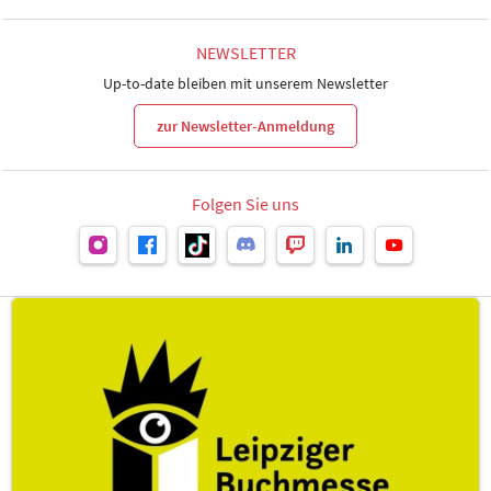
NEWSLETTER
Up-to-date bleiben mit unserem Newsletter
zur Newsletter-Anmeldung
Folgen Sie uns