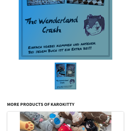
MORE PRODUCTS OF KAROKITTY