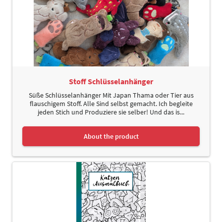
Stoff Schlüsselanhänger
Süße Schlüsselanhänger Mit Japan Thama oder Tier aus
flauschigem Stoff. Alle Sind selbst gemacht. Ich begleite
jeden Stich und Produziere sie selber! Und das is...
About the product