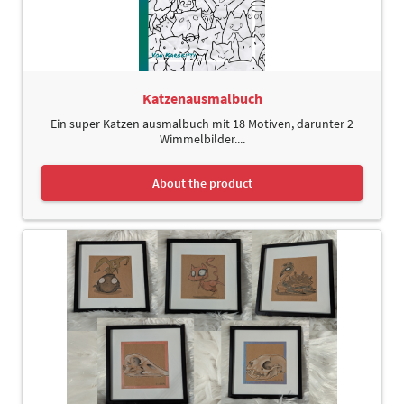
Katzenausmalbuch
Ein super Katzen ausmalbuch mit 18 Motiven, darunter 2
Wimmelbilder....
About the product