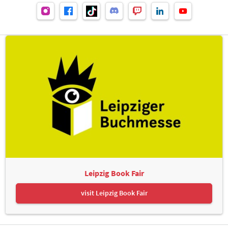
Leipzig Book Fair
visit Leipzig Book Fair