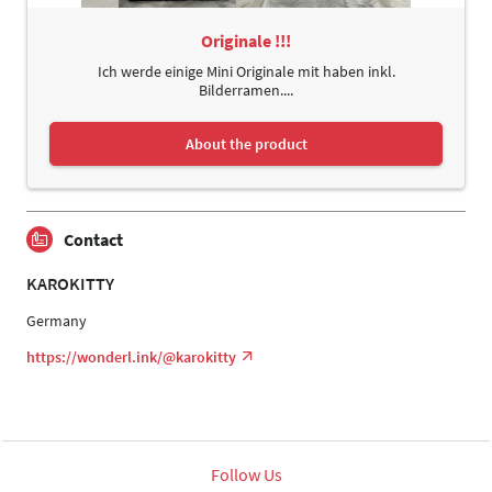
Originale !!!
Ich werde einige Mini Originale mit haben inkl.
Bilderramen....
About the product
Contact
KAROKITTY
Germany
https://wonderl.ink/@karokitty
Follow Us