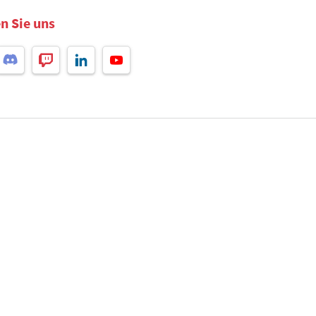
n Sie uns