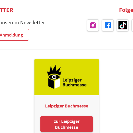
TTER
Folge
 unserem Newsletter
r-Anmeldung
Leipziger Buchmesse
zur Leipziger
Buchmesse