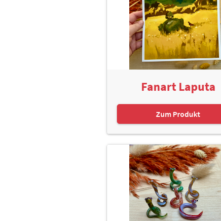
Fanart Laputa
Zum Produkt