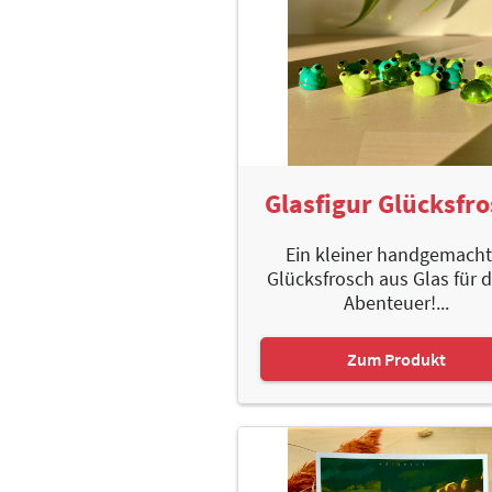
Glasfigur Glücksfr
Ein kleiner handgemacht
Glücksfrosch aus Glas für 
Abenteuer!...
Zum Produkt