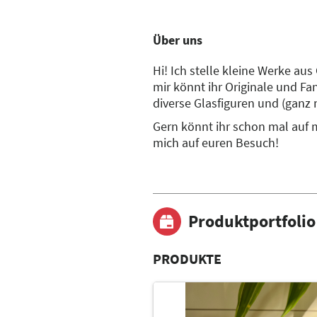
Über uns
Hi! Ich stelle kleine Werke aus
mir könnt ihr Originale und Fan
diverse Glasfiguren und (ganz 
Gern könnt ihr schon mal auf
mich auf euren Besuch!
Produktportfolio
PRODUKTE