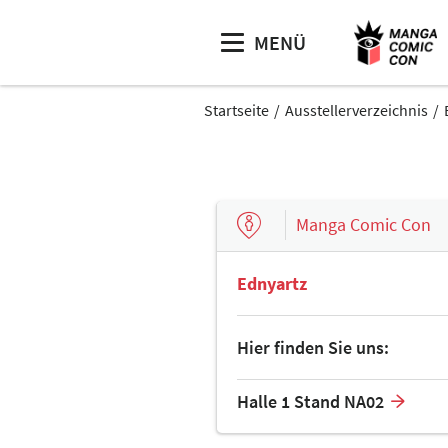
MENÜ
Startseite
Ausstellerverzeichnis
Manga Comic Con
Ednyartz
Hier finden Sie uns:
Halle 1 Stand NA02