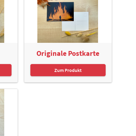
Originale Postkarte
Zum Produkt