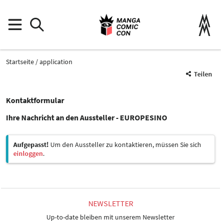
Startseite
application
Teilen
Kontaktformular
Ihre Nachricht an den Aussteller - EUROPESINO
Aufgepasst!
Um den Aussteller zu kontaktieren, müssen Sie sich
einloggen
.
NEWSLETTER
Up-to-date bleiben mit unserem Newsletter