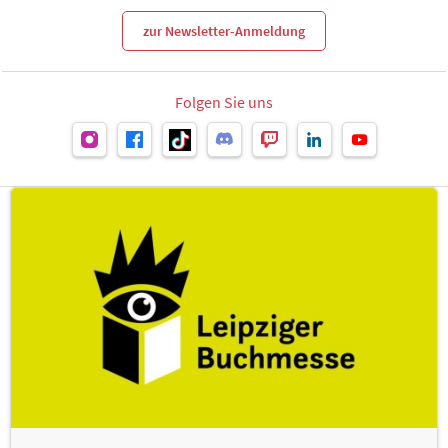
zur Newsletter-Anmeldung
Folgen Sie uns