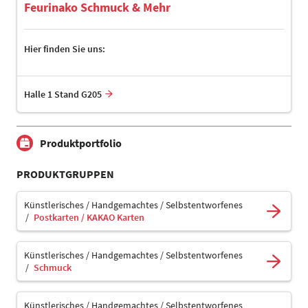
Feurinako Schmuck & Mehr
Hier finden Sie uns:
Halle 1 Stand G205
Produktportfolio
PRODUKTGRUPPEN
Künstlerisches / Handgemachtes / Selbstentworfenes
Postkarten / KAKAO Karten
Künstlerisches / Handgemachtes / Selbstentworfenes
Schmuck
Künstlerisches / Handgemachtes / Selbstentworfenes