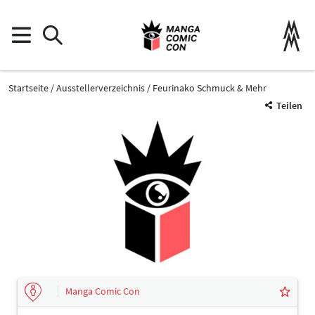
Startseite
Ausstellerverzeichnis
Feurinako Schmuck & Mehr
Teilen
Manga Comic Con