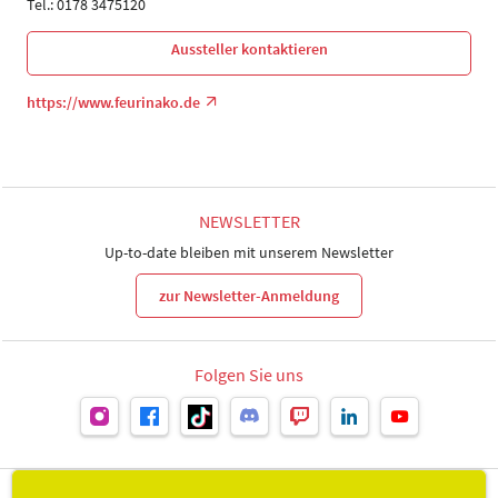
Tel.: 0178 3475120
Aussteller kontaktieren
https://www.feurinako.de
NEWSLETTER
Up-to-date bleiben mit unserem Newsletter
zur Newsletter-Anmeldung
Folgen Sie uns