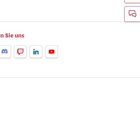
n Sie uns