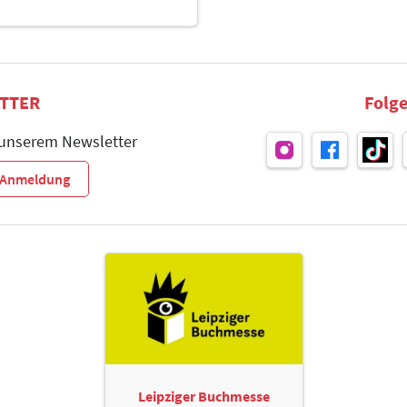
TTER
Folge
 unserem Newsletter
r-Anmeldung
Leipziger Buchmesse