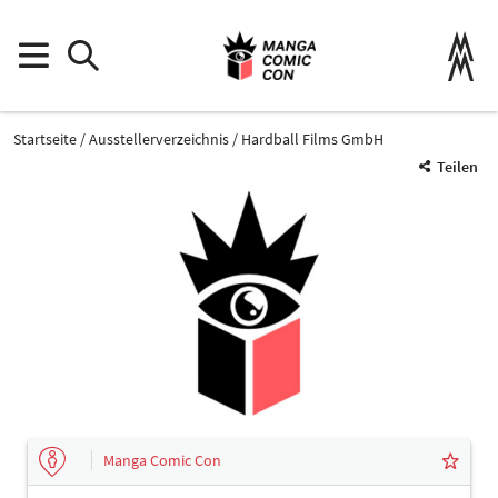
Startseite
Ausstellerverzeichnis
Hardball Films GmbH
Teilen
Manga Comic Con