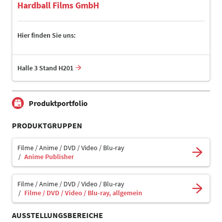
Hardball Films GmbH
Hier finden Sie uns:
Halle 3 Stand H201
Produktportfolio
PRODUKTGRUPPEN
Filme / Anime / DVD / Video / Blu-ray
Anime Publisher
Filme / Anime / DVD / Video / Blu-ray
Filme / DVD / Video / Blu-ray, allgemein
AUSSTELLUNGSBEREICHE