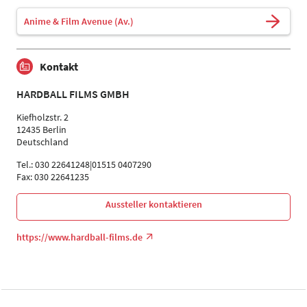
Anime & Film Avenue (Av.)
Kontakt
HARDBALL FILMS GMBH
Kiefholzstr. 2
12435 Berlin
Deutschland
Tel.: 030 22641248|01515 0407290
Fax: 030 22641235
Aussteller kontaktieren
https://www.hardball-films.de