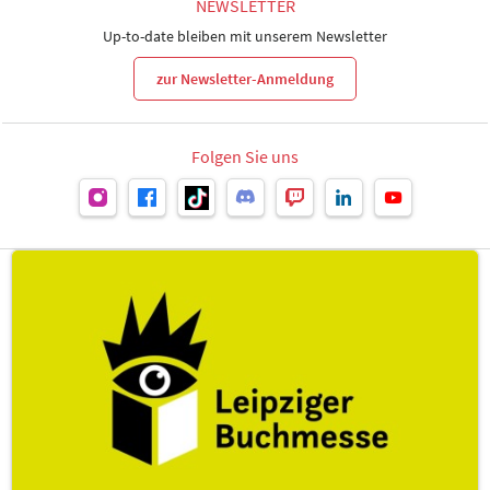
NEWSLETTER
Up-to-date bleiben mit unserem Newsletter
zur Newsletter-Anmeldung
Folgen Sie uns