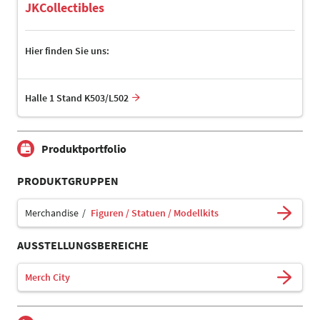
JKCollectibles
Hier finden Sie uns:
Halle 1 Stand K503/L502
Produktportfolio
PRODUKTGRUPPEN
Merchandise
Figuren / Statuen / Modellkits
AUSSTELLUNGSBEREICHE
Merch City