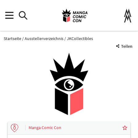
Startseite
Ausstellerverzeichnis
JKCollectibles
Teilen
Manga Comic Con