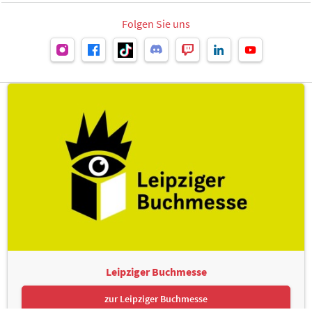
Folgen Sie uns
Leipziger Buchmesse
zur Leipziger Buchmesse