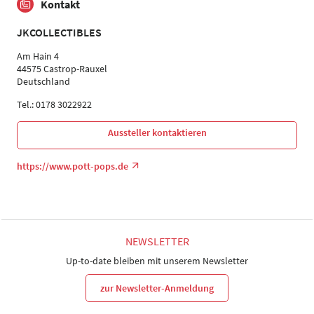
Kontakt
JKCOLLECTIBLES
Am Hain 4
44575 Castrop-Rauxel
Deutschland
Tel.: 0178 3022922
Aussteller kontaktieren
https://www.pott-pops.de
NEWSLETTER
Up-to-date bleiben mit unserem Newsletter
zur Newsletter-Anmeldung