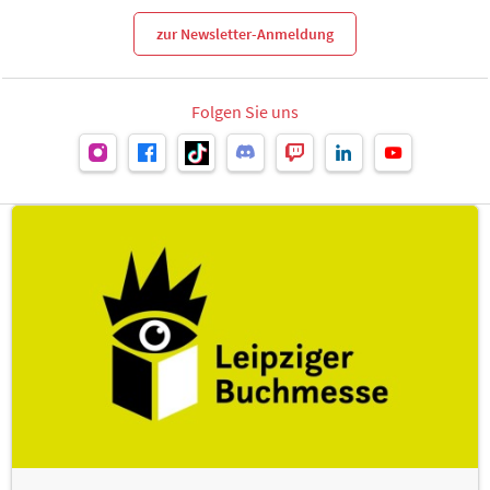
zur Newsletter-Anmeldung
Folgen Sie uns