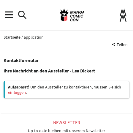
Startseite
application
Teilen
Kontaktformular
Ihre Nachricht an den Aussteller - Lea Dickert
Aufgepasst!
Um den Aussteller zu kontaktieren, müssen Sie sich
einloggen
.
NEWSLETTER
Up-to-date bleiben mit unserem Newsletter