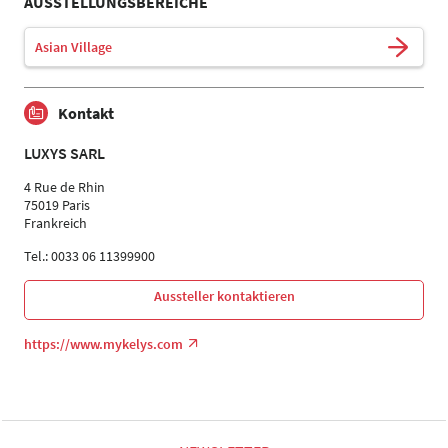
AUSSTELLUNGSBEREICHE
Asian Village
Kontakt
LUXYS SARL
4 Rue de Rhin
75019 Paris
Frankreich
Tel.: 0033 06 11399900
Aussteller kontaktieren
https://www.mykelys.com