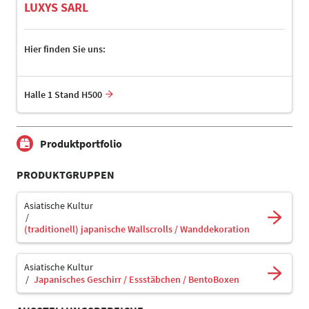
LUXYS SARL
Hier finden Sie uns:
Halle 1 Stand H500
Produktportfolio
PRODUKTGRUPPEN
Asiatische Kultur
(traditionell) japanische Wallscrolls / Wanddekoration
Asiatische Kultur
Japanisches Geschirr / Essstäbchen / BentoBoxen