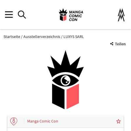
Startseite
Ausstellerverzeichnis
LUXYS SARL
Teilen
Manga Comic Con