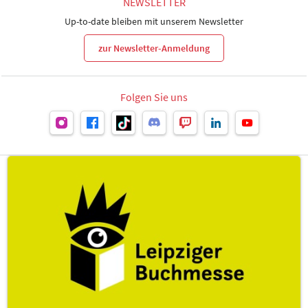
NEWSLETTER
Up-to-date bleiben mit unserem Newsletter
zur Newsletter-Anmeldung
Folgen Sie uns