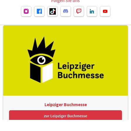
Folgen Sie uns
Leipziger Buchmesse
zur Leipziger Buchmesse