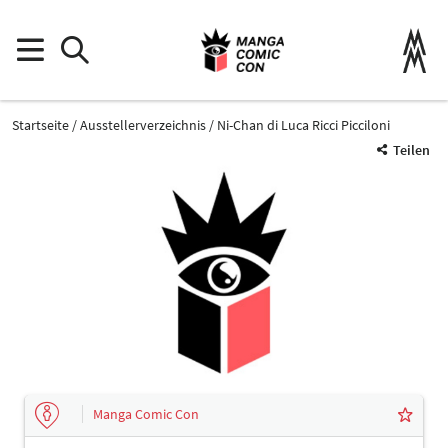
Startseite
Ausstellerverzeichnis
Ni-Chan di Luca Ricci Picciloni
Teilen
Manga Comic Con