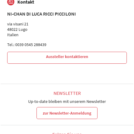
Kontakt
NI-CHAN DI LUCA RICCI PICCILONI
via visani 21
48022 Lugo
Italien
Tel.: 0039 0545 288439
Aussteller kontaktieren
NEWSLETTER
Up-to-date bleiben mit unserem Newsletter
zur Newsletter-Anmeldung