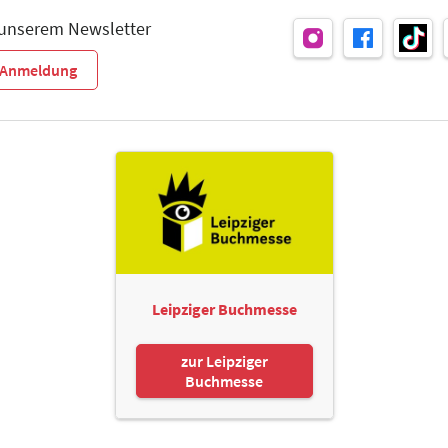
 unserem Newsletter
r-Anmeldung
Leipziger Buchmesse
zur Leipziger
Buchmesse