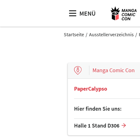
MENÜ
Startseite
Ausstellerverzeichnis
Manga Comic Con
PaperCalypso
Hier finden Sie uns:
Halle 1 Stand D306