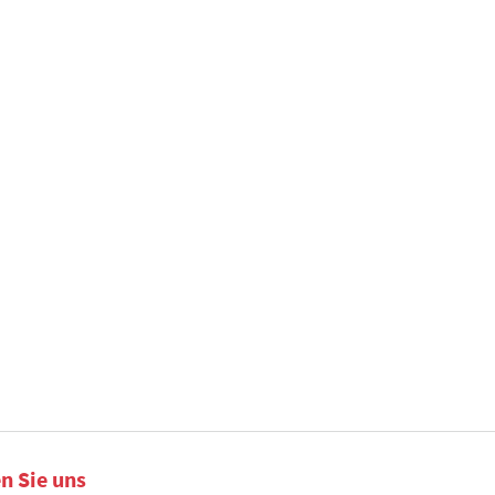
n Sie uns