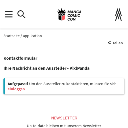
Startseite
application
Teilen
Kontaktformular
Ihre Nachricht an den Aussteller - PixlPanda
Aufgepasst!
Um den Aussteller zu kontaktieren, müssen Sie sich
einloggen
.
NEWSLETTER
Up-to-date bleiben mit unserem Newsletter