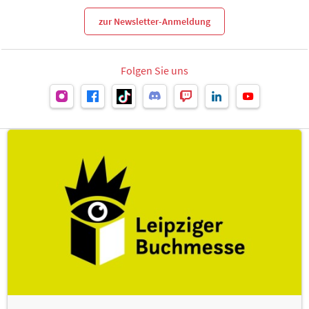
zur Newsletter-Anmeldung
Folgen Sie uns