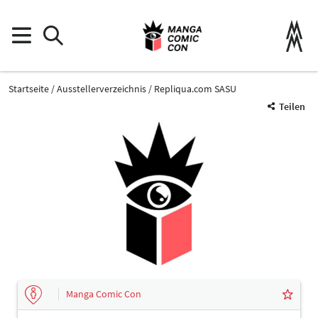
Startseite
Ausstellerverzeichnis
Repliqua.com SASU
Teilen
Manga Comic Con