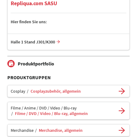
Repliqua.com SASU
Hier finden Sie uns:
Halle 1 Stand J301/K300
Produktportfolio
PRODUKTGRUPPEN
Cosplay
Cosplayzubehör, allgemein
Filme / Anime / DVD / Video / Blu-ray
Filme / DVD / Video / Blu-ray, allgemein
Merchandise
Merchandise, allgemein