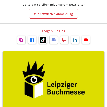
Up-to-date bleiben mit unserem Newsletter
zur Newsletter-Anmeldung
Folgen Sie uns