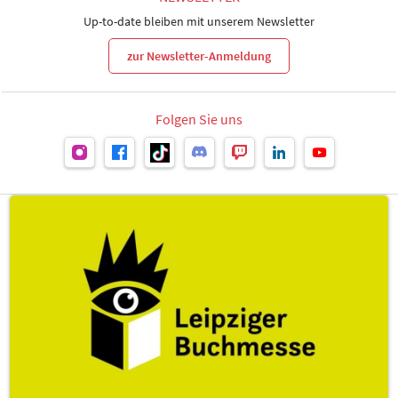
Up-to-date bleiben mit unserem Newsletter
zur Newsletter-Anmeldung
Folgen Sie uns