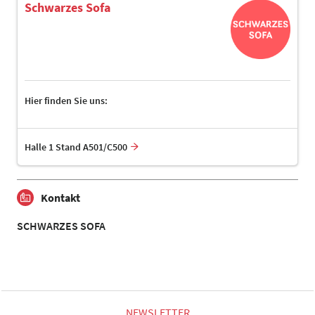
Schwarzes Sofa
Hier finden Sie uns:
Halle 1 Stand A501/C500
Kontakt
SCHWARZES SOFA
NEWSLETTER