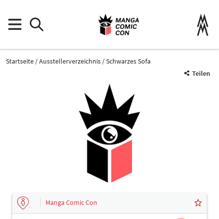
Startseite
Ausstellerverzeichnis
Schwarzes Sofa
Teilen
Manga Comic Con