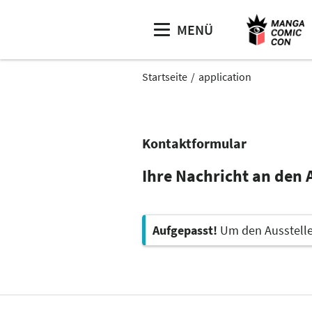
MENÜ
Startseite
application
Kontaktformular
Ihre Nachricht an den A
Aufgepasst!
Um den Aussteller