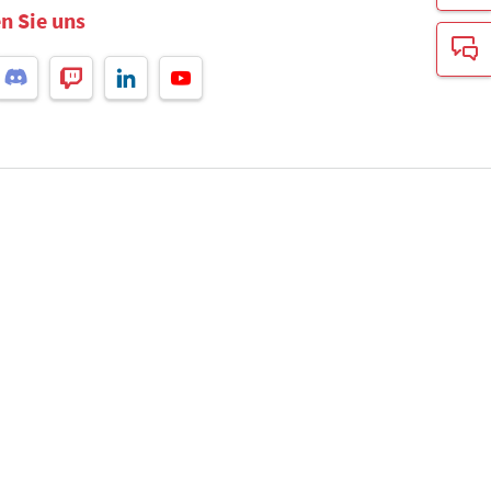
n Sie uns