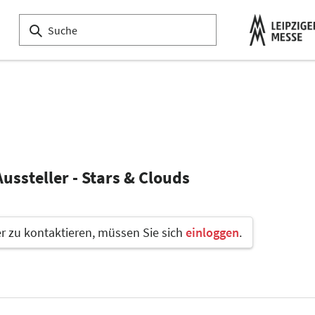
ussteller - Stars & Clouds
 zu kontaktieren, müssen Sie sich
einloggen
.