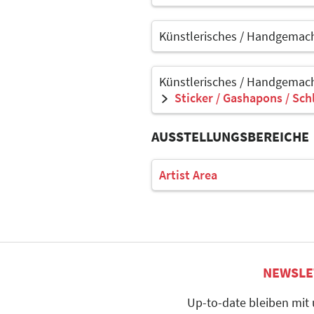
Künstlerisches / Handgemach
Künstlerisches / Handgemach
Sticker / Gashapons / Sch
AUSSTELLUNGSBEREICHE
Artist Area
NEWSLE
Up-to-date bleiben mit