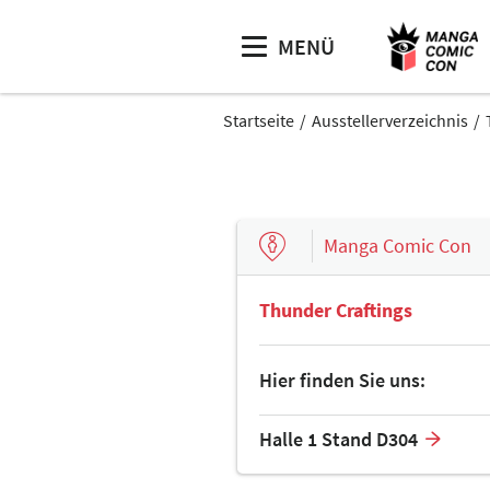
MENÜ
Startseite
Ausstellerverzeichnis
Manga Comic Con
Thunder Craftings
Hier finden Sie uns:
Halle 1 Stand D304