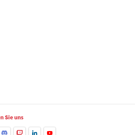
n Sie uns