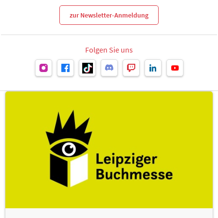
zur Newsletter-Anmeldung
Folgen Sie uns