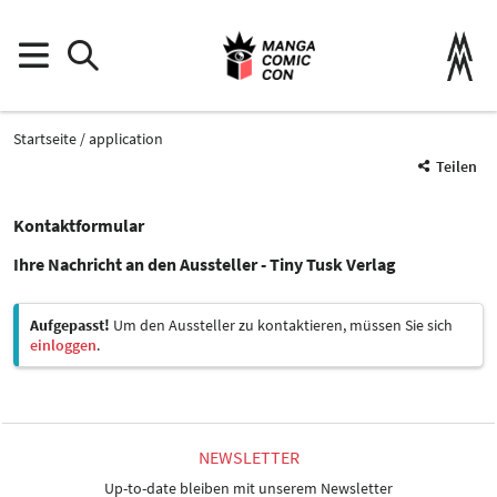
Startseite
application
Teilen
Kontaktformular
Ihre Nachricht an den Aussteller - Tiny Tusk Verlag
Aufgepasst!
Um den Aussteller zu kontaktieren, müssen Sie sich
einloggen
.
NEWSLETTER
Up-to-date bleiben mit unserem Newsletter