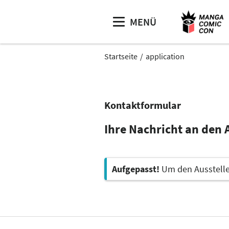
MENÜ
Startseite
application
Kontaktformular
Ihre Nachricht an den 
Aufgepasst!
Um den Aussteller