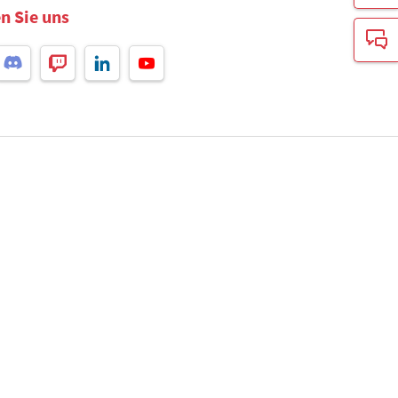
n Sie uns