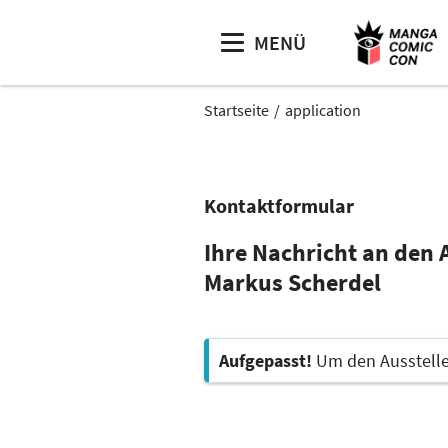
MENÜ
Startseite
application
Kontaktformular
Ihre Nachricht an den A
Markus Scherdel
Aufgepasst!
Um den Aussteller