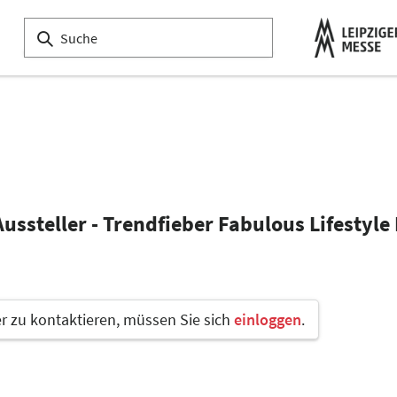
ussteller - Trendfieber Fabulous Lifestyle
 zu kontaktieren, müssen Sie sich
einloggen
.