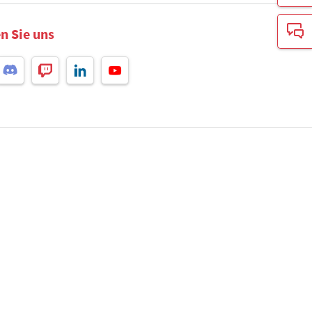
n Sie uns