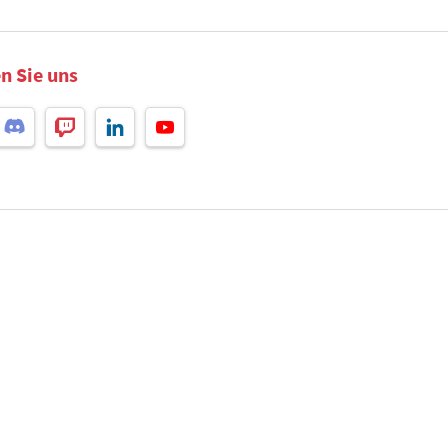
n Sie uns