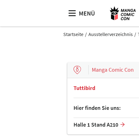
MENÜ
Startseite
Ausstellerverzeichnis
Manga Comic Con
Tuttibird
Hier finden Sie uns:
Halle 1 Stand A210