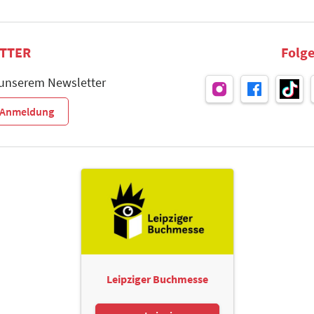
TTER
Folge
 unserem Newsletter
r-Anmeldung
Leipziger Buchmesse